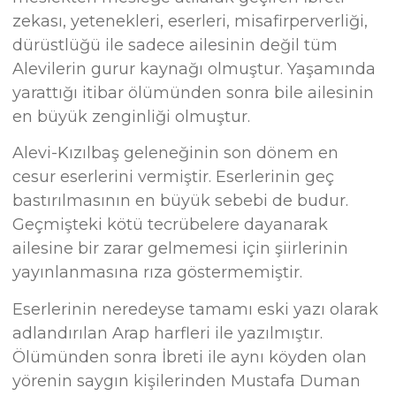
zekası, yetenekleri, eserleri, misafirperverliği,
dürüstlüğü ile sadece ailesinin değil tüm
Alevilerin gurur kaynağı olmuştur. Yaşamında
yarattığı itibar ölümünden sonra bile ailesinin
en büyük zenginliği olmuştur.
Alevi-Kızılbaş geleneğinin son dönem en
cesur eserlerini vermiştir. Eserlerinin geç
bastırılmasının en büyük sebebi de budur.
Geçmişteki kötü tecrübelere dayanarak
ailesine bir zarar gelmemesi için şiirlerinin
yayınlanmasına rıza göstermemiştir.
Eserlerinin neredeyse tamamı eski yazı olarak
adlandırılan Arap harfleri ile yazılmıştır.
Ölümünden sonra İbreti ile aynı köyden olan
yörenin saygın kişilerinden Mustafa Duman