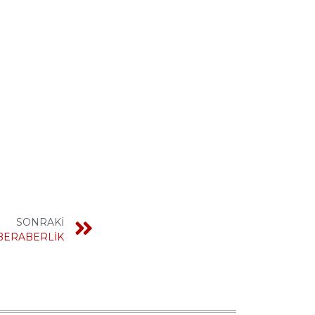
SONRAKİ
 BERABERLİK